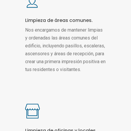
Limpieza de áreas comunes.
Nos encargamos de mantener limpias
y ordenadas las áreas comunes del
edificio, incluyendo pasillos, escaleras,
ascensores y áreas de recepción, para
crear una primera impresión positiva en
tus residentes o visitantes.
Limpieza de oficinas y locales