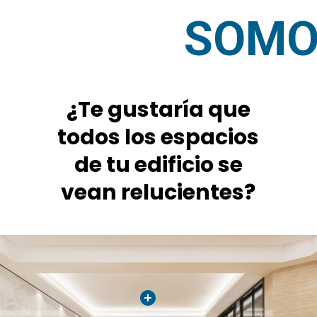
SOMOS
¿Te gustaría que
todos los espacios
de tu edificio se
vean relucientes?