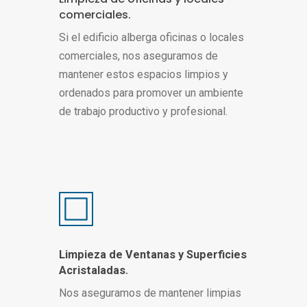
comerciales.
Si el edificio alberga oficinas o locales
comerciales, nos aseguramos de
mantener estos espacios limpios y
ordenados para promover un ambiente
de trabajo productivo y profesional.
Limpieza de Ventanas y Superficies
.
Acristaladas
Nos aseguramos de mantener limpias