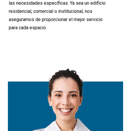
las
necesidades
específicas.
Ya
sea
un
edificio
residencial,
comercial
o
institucional,
nos
aseguramos
de
proporcionar
el
mejor
servicio
para
cada
espacio.