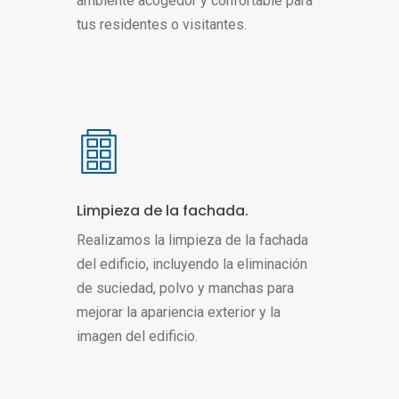
ambiente acogedor y confortable para
tus residentes o visitantes.
Limpieza de la fachada.
Realizamos la limpieza de la fachada
del edificio, incluyendo la eliminación
de suciedad, polvo y manchas para
mejorar la apariencia exterior y la
imagen del edificio.