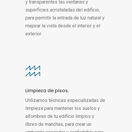
y transparentes las ventanas y
superficies acristaladas del edificio,
para permitir la entrada de luz natural y
mejorar la vista desde el interior y el
exterior.
Limpieza de pisos.
Utilizamos técnicas especializadas de
limpieza para mantener los suelos y
alfombras de tu edificio limpios y
libres de manchas, para crear un