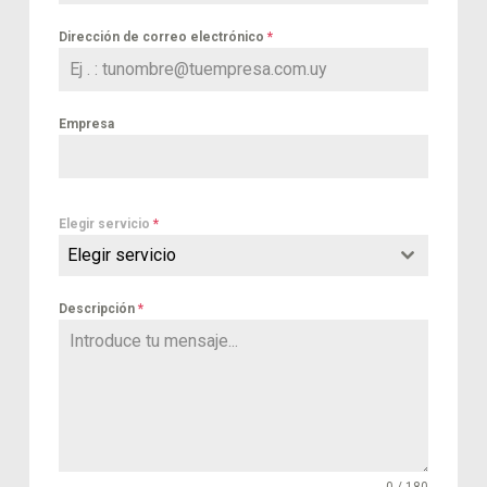
Dirección de correo electrónico
*
Empresa
Elegir servicio
*
Elegir servicio
Descripción
*