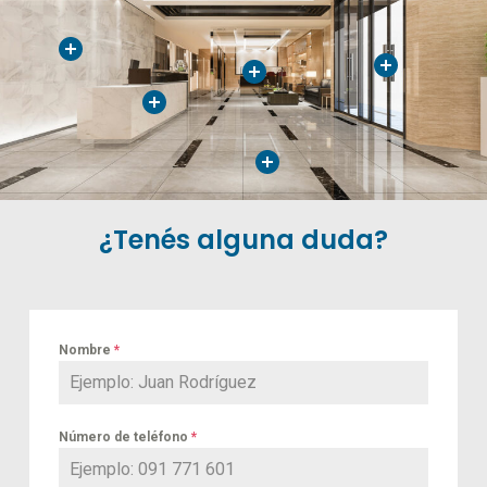
¿Tenés alguna duda?
Nombre
*
Número de teléfono
*